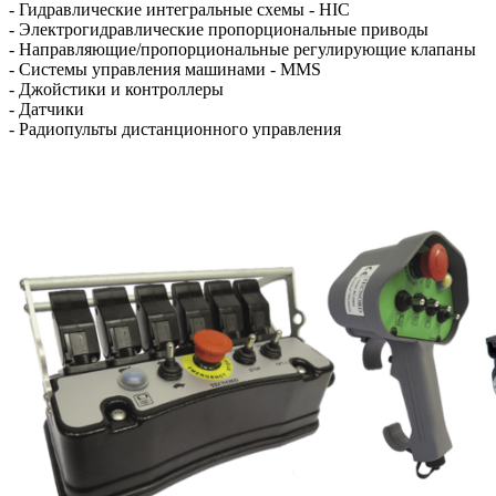
- Гидравлические интегральные схемы - HIC
- Электрогидравлические пропорциональные приводы
- Направляющие/пропорциональные регулирующие клапаны
- Системы управления машинами - MMS
- Джойстики и контроллеры
- Датчики
- Радиопульты дистанционного управления