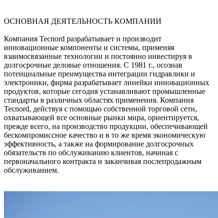
ОСНОВНАЯ ДЕЯТЕЛЬНОСТЬ КОМПАНИИ
Компания Tecnord разрабатывает и производит
инновационные компоненты и системы, применяя
взаимосвязанные технологии и постоянно инвестируя в
долгосрочные деловые отношения. С 1981 г., осознав
потенциальные преимущества интеграции гидравлики и
электроники, фирма разрабатывает линейки инновационных
продуктов, которые сегодня устанавливают промышленные
стандарты в различных областях применения. Компания
Tecnord, действуя с помощью собственной торговой сети,
охватывающей все основные рынки мира, ориентируется,
прежде всего, на производство продукции, обеспечивающей
бескомпромиссное качество и в то же время экономическую
эффективность, а также на формирование долгосрочных
обязательств по обслуживанию клиентов, начиная с
первоначального контракта и заканчивая послепродажным
обслуживанием.