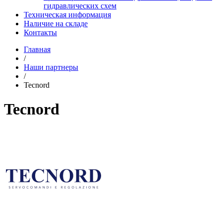
гидравлических схем
Техническая информация
Наличие на складе
Контакты
Главная
/
Наши партнеры
/
Tecnord
Tecnord