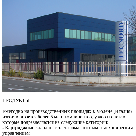
ПРОДУКТЫ
Ежегодно на производственных площадях в Модене (Италия)
изготавливается более 5 млн. компонентов, узлов и систем,
которые подразделяются на следующие категории:
- Картриджные клапаны с электромагнитным и механическим
управлением