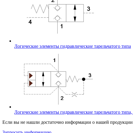
Логические элементы гидравлические тарельчатого типа
Логические элементы гидравлические тарельчатого типа
Если вы не нашли достаточно информации о нашей продукции и
Запросить информацию