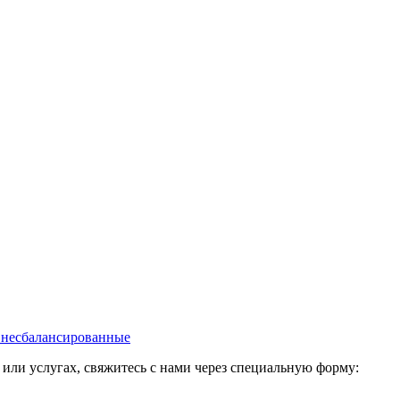
, несбалансированные
ли услугах, свяжитесь с нами через специальную форму: