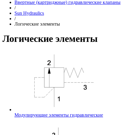
Ввертные (картриджные) гидравлические клапаны
/
Sun Hydraulics
/
Логические элементы
Логические элементы
Модулирующие элементы гидравлические